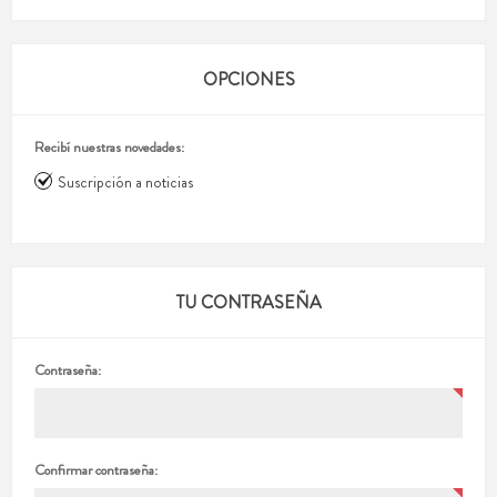
OPCIONES
Recibí nuestras novedades:
Suscripción a noticias
TU CONTRASEÑA
Contraseña:
Confirmar contraseña: