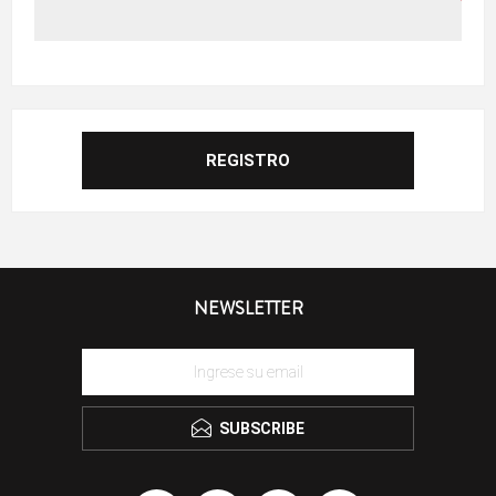
NEWSLETTER
SUBSCRIBE