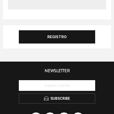
NEWSLETTER
SUBSCRIBE