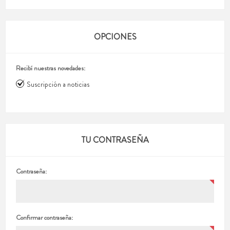
OPCIONES
Recibí nuestras novedades:
Suscripción a noticias
TU CONTRASEÑA
Contraseña:
Confirmar contraseña: