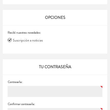
OPCIONES
Recibí nuestras novedades:
Suscripción a noticias
TU CONTRASEÑA
Contraseña:
Confirmar contraseña: