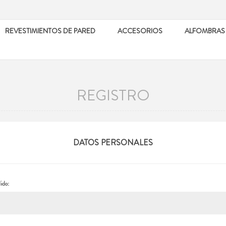
REVESTIMIENTOS DE PARED
ACCESORIOS
ALFOMBRAS
REGISTRO
DATOS PERSONALES
ido: