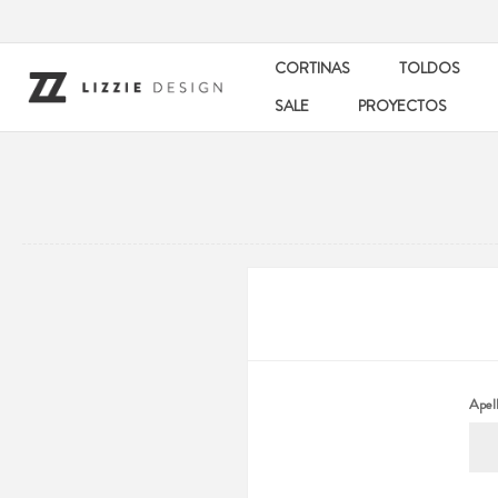
CORTINAS
TOLDOS
SALE
PROYECTOS
Apell