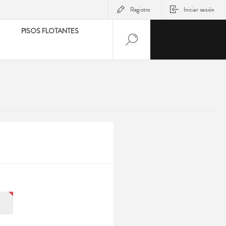
Registro
Iniciar sesión
PISOS FLOTANTES