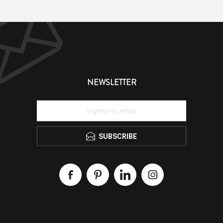
NEWSLETTER
SUBSCRIBE