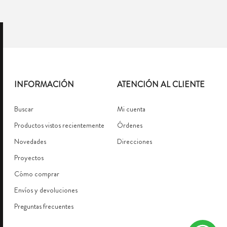
INFORMACIÓN
ATENCIÓN AL CLIENTE
Buscar
Mi cuenta
Productos vistos recientemente
Órdenes
Novedades
Direcciones
Proyectos
Cómo comprar
Envíos y devoluciones
Preguntas frecuentes