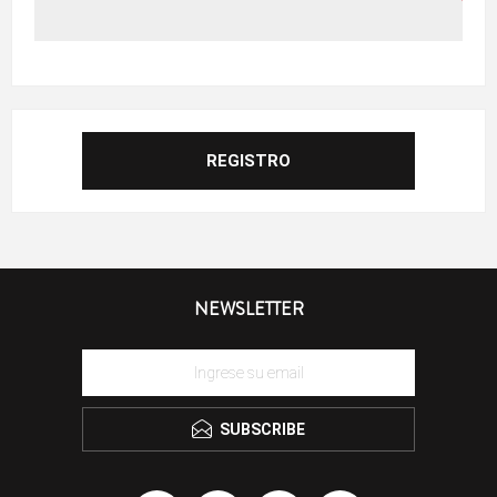
NEWSLETTER
SUBSCRIBE