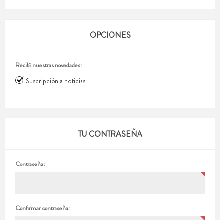
OPCIONES
Recibí nuestras novedades:
Suscripción a noticias
TU CONTRASEÑA
Contraseña:
Confirmar contraseña: