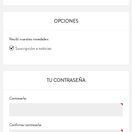
OPCIONES
Recibí nuestras novedades:
Suscripción a noticias
TU CONTRASEÑA
Contraseña:
Confirmar contraseña: