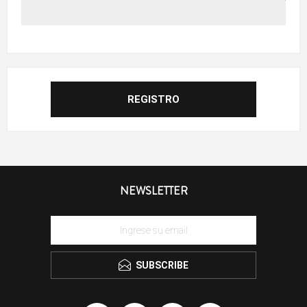
NEWSLETTER
SUBSCRIBE