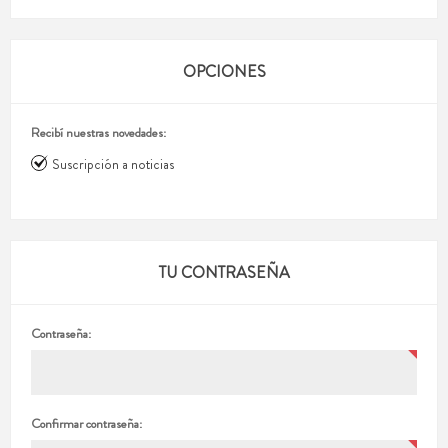
OPCIONES
Recibí nuestras novedades:
Suscripción a noticias
TU CONTRASEÑA
Contraseña:
Confirmar contraseña: