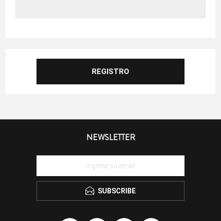
NEWSLETTER
SUBSCRIBE