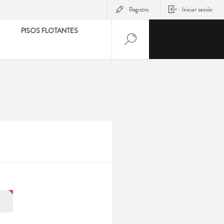
Registro
Iniciar sesión
PISOS FLOTANTES