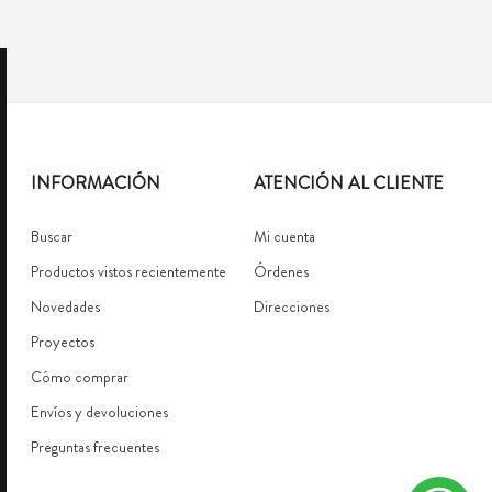
INFORMACIÓN
ATENCIÓN AL CLIENTE
Buscar
Mi cuenta
Productos vistos recientemente
Órdenes
Novedades
Direcciones
Proyectos
Cómo comprar
Envíos y devoluciones
Preguntas frecuentes