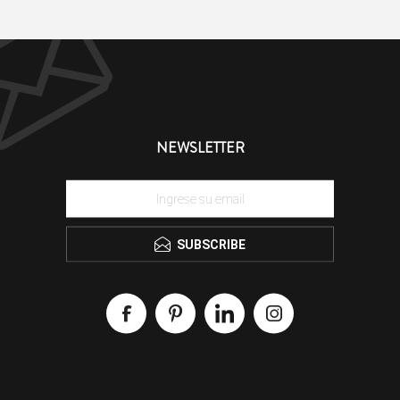
NEWSLETTER
SUBSCRIBE