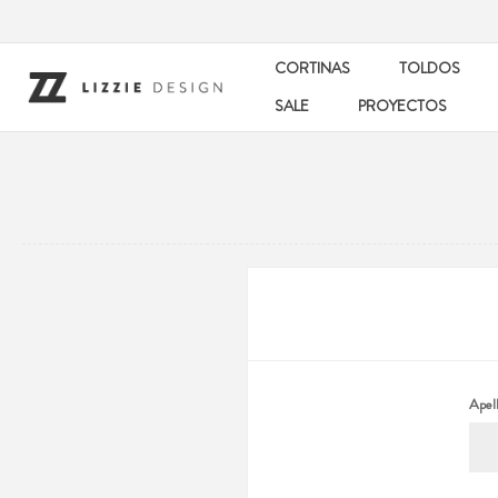
CORTINAS
TOLDOS
SALE
PROYECTOS
Apell