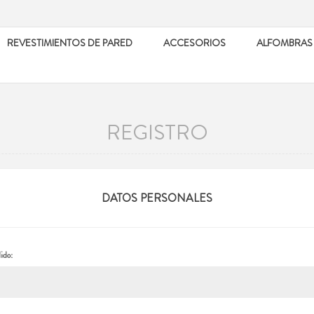
REVESTIMIENTOS DE PARED
ACCESORIOS
ALFOMBRAS
REGISTRO
DATOS PERSONALES
ido: