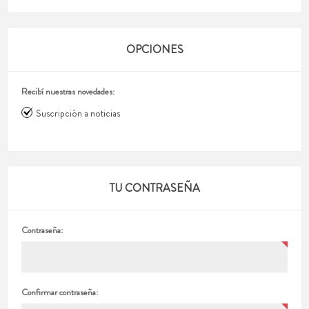
OPCIONES
Recibí nuestras novedades:
Suscripción a noticias
TU CONTRASEÑA
Contraseña:
Confirmar contraseña: