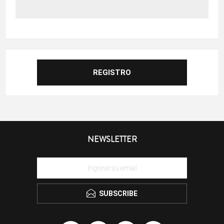
NEWSLETTER
SUBSCRIBE