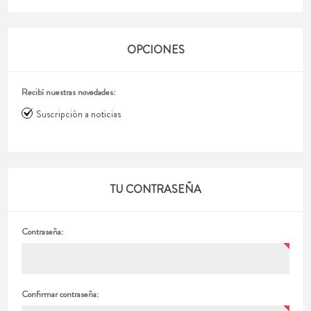
OPCIONES
Recibí nuestras novedades:
Suscripción a noticias
TU CONTRASEÑA
Contraseña:
Confirmar contraseña: