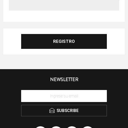
NEWSLETTER
SUBSCRIBE