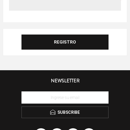
NEWSLETTER
SUBSCRIBE