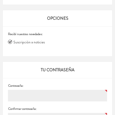
OPCIONES
Recibí nuestras novedades:
Suscripción a noticias
TU CONTRASEÑA
Contraseña:
Confirmar contraseña: