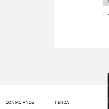
CONTACTANOS
TIENDA