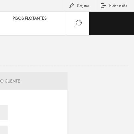
Registro
Iniciar sesión
PISOS FLOTANTES
O CLIENTE