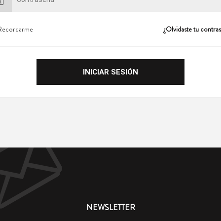
Recordarme
¿Olvidaste tu contra
NEWSLETTER