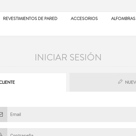
REVESTIMIENTOS DE PARED
ACCESORIOS
ALFOMBRAS
INICIAR SESIÓN
CLIENTE
NUEV