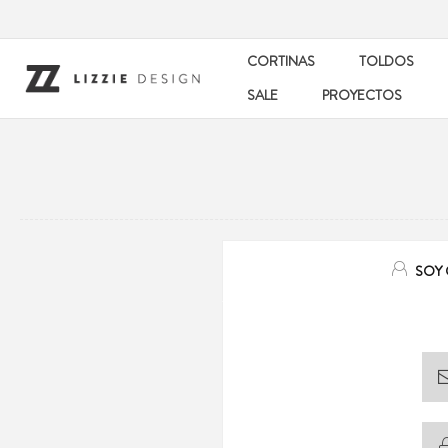
CORTINAS
TOLDOS
SALE
PROYECTOS
SOY 