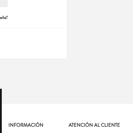
seña?
INFORMACIÓN
ATENCIÓN AL CLIENTE