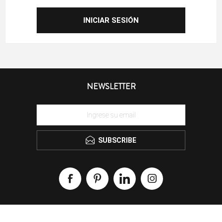
NEWSLETTER
SUBSCRIBE