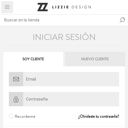
INICIAR SESIÓN
SOY CLIENTE
NUEVO CLIENTE
Recordarme
¿Olvidaste tu contraseña?