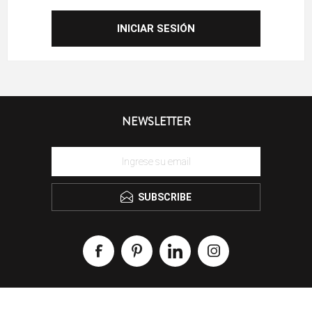
NEWSLETTER
SUBSCRIBE