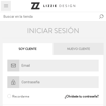
INICIAR SESIÓN
SOY CLIENTE
NUEVO CLIENTE
Recordarme
¿Olvidaste tu contraseña?