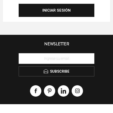
NEWSLETTER
SUBSCRIBE