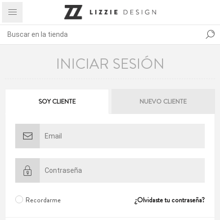
INICIAR SESIÓN
SOY CLIENTE
NUEVO CLIENTE
Recordarme
¿Olvidaste tu contraseña?