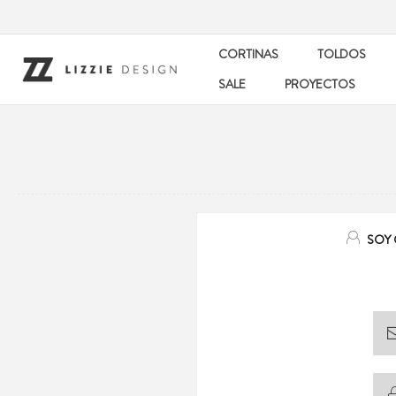
CORTINAS
TOLDOS
SALE
PROYECTOS
SOY 