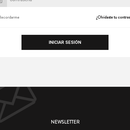
Recordarme
¿Olvidaste tu contra
NEWSLETTER