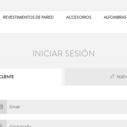
REVESTIMIENTOS DE PARED
ACCESORIOS
ALFOMBRAS
INICIAR SESIÓN
CLIENTE
NUEV