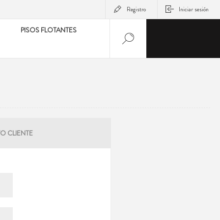
Registro
Iniciar sesión
PISOS FLOTANTES
O CLIENTE