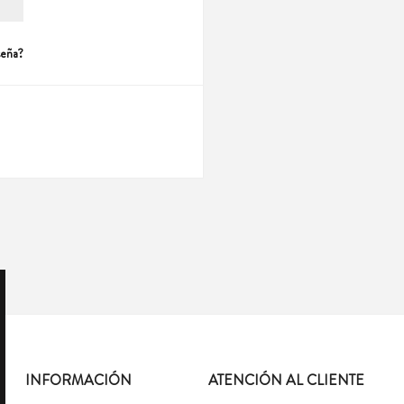
seña?
INFORMACIÓN
ATENCIÓN AL CLIENTE