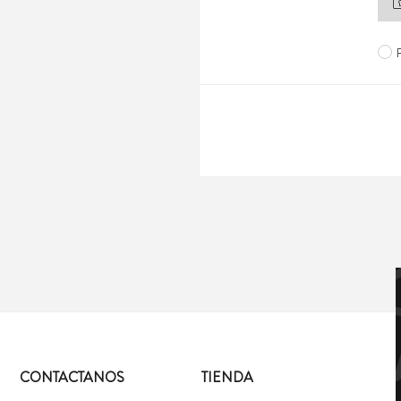
CONTACTANOS
TIENDA