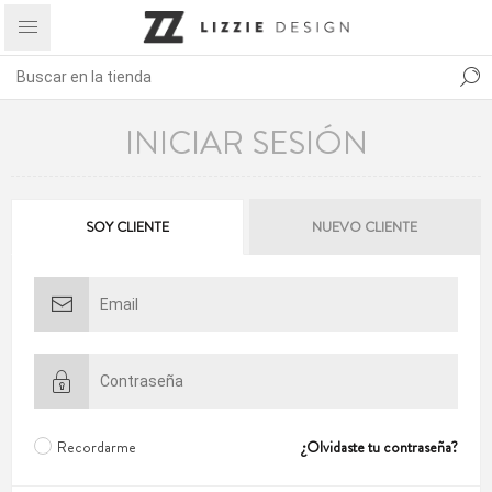
INICIAR SESIÓN
SOY CLIENTE
NUEVO CLIENTE
Recordarme
¿Olvidaste tu contraseña?