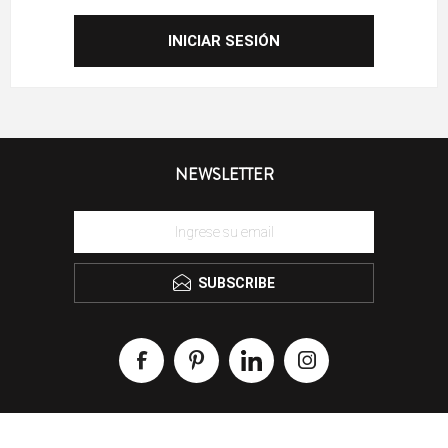
NEWSLETTER
SUBSCRIBE