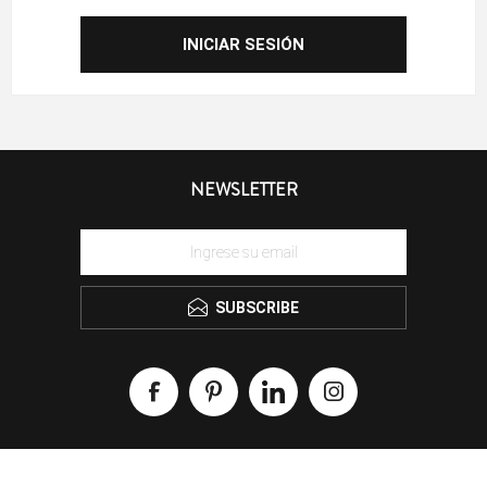
NEWSLETTER
SUBSCRIBE