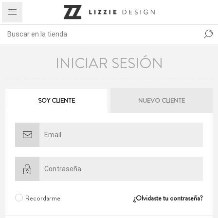
INICIAR SESIÓN
SOY CLIENTE
NUEVO CLIENTE
Recordarme
¿Olvidaste tu contraseña?