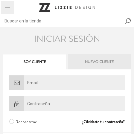
INICIAR SESIÓN
SOY CLIENTE
NUEVO CLIENTE
Recordarme
¿Olvidaste tu contraseña?