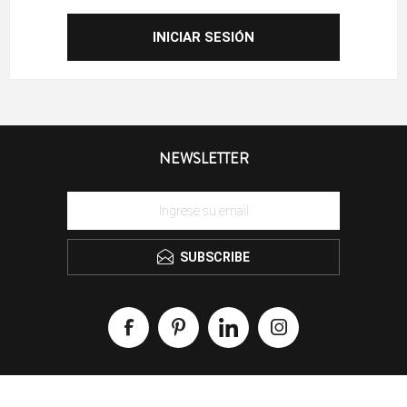
NEWSLETTER
SUBSCRIBE