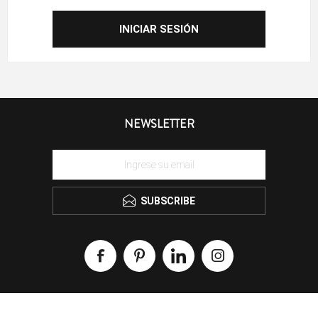
NEWSLETTER
SUBSCRIBE