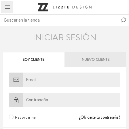
INICIAR SESIÓN
SOY CLIENTE
NUEVO CLIENTE
Recordarme
¿Olvidaste tu contraseña?