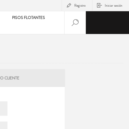
Registro
Iniciar sesión
PISOS FLOTANTES
O CLIENTE