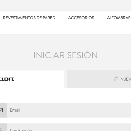
REVESTIMIENTOS DE PARED
ACCESORIOS
ALFOMBRAS
INICIAR SESIÓN
CLIENTE
NUEV