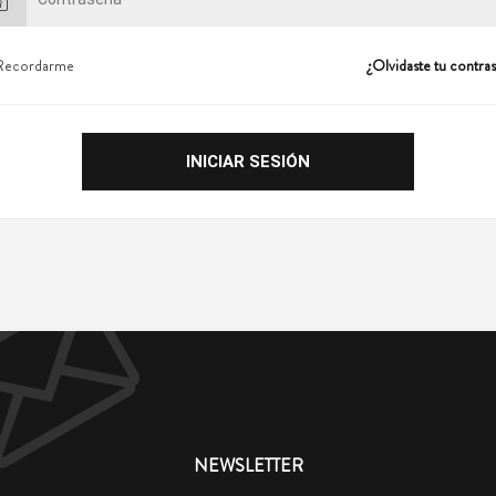
Recordarme
¿Olvidaste tu contra
NEWSLETTER