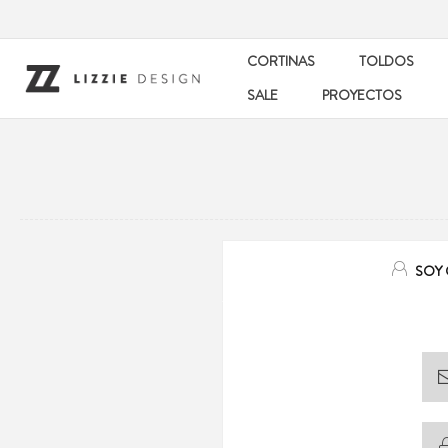
CORTINAS
TOLDOS
SALE
PROYECTOS
SOY 