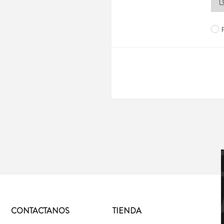
CONTACTANOS
TIENDA