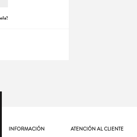
seña?
INFORMACIÓN
ATENCIÓN AL CLIENTE