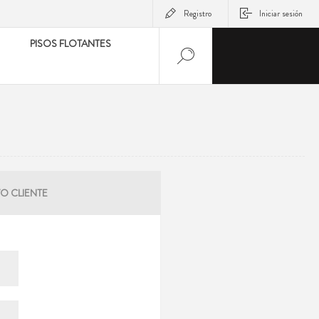
Registro
Iniciar sesión
PISOS FLOTANTES
O CLIENTE