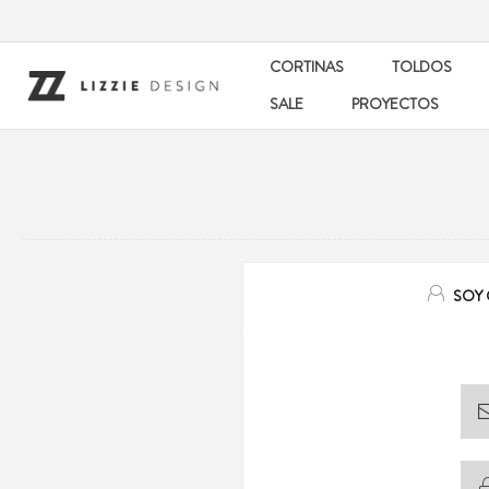
CORTINAS
TOLDOS
SALE
PROYECTOS
SOY 