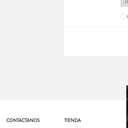
CONTACTANOS
TIENDA