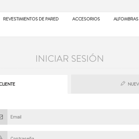
REVESTIMIENTOS DE PARED
ACCESORIOS
ALFOMBRAS
INICIAR SESIÓN
CLIENTE
NUEV