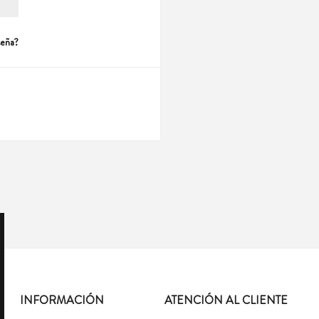
seña?
INFORMACIÓN
ATENCIÓN AL CLIENTE