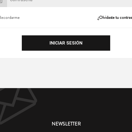
Recordarme
¿Olvidaste tu contra
NEWSLETTER