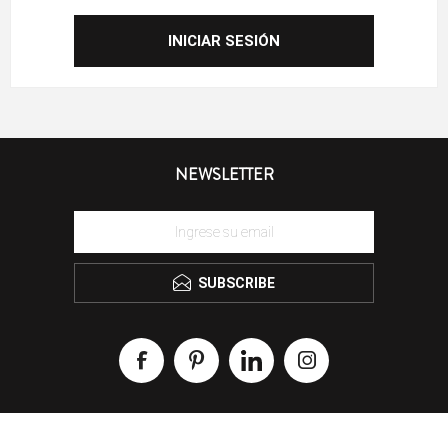
NEWSLETTER
SUBSCRIBE