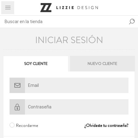
INICIAR SESIÓN
SOY CLIENTE
NUEVO CLIENTE
Recordarme
¿Olvidaste tu contraseña?