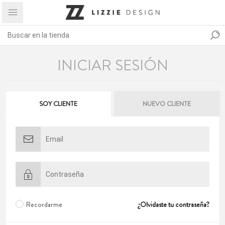
INICIAR SESIÓN
SOY CLIENTE
NUEVO CLIENTE
Recordarme
¿Olvidaste tu contraseña?