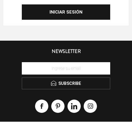
NEWSLETTER
SUBSCRIBE