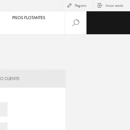
Registro
Iniciar sesión
PISOS FLOTANTES
O CLIENTE