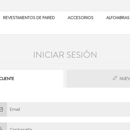
REVESTIMIENTOS DE PARED
ACCESORIOS
ALFOMBRAS
INICIAR SESIÓN
CLIENTE
NUEV