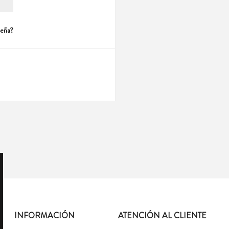
seña?
INFORMACIÓN
ATENCIÓN AL CLIENTE