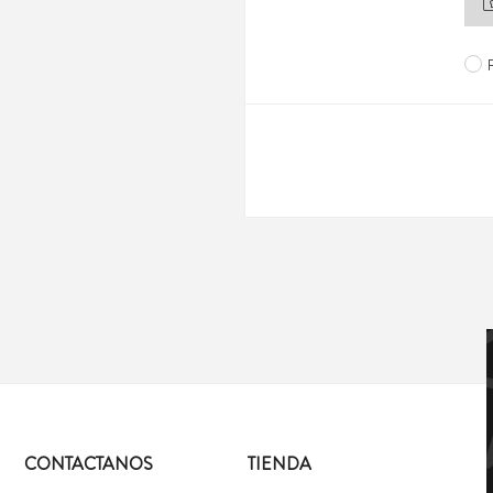
CONTACTANOS
TIENDA