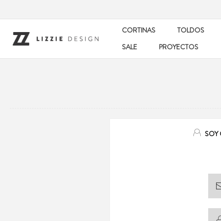
CORTINAS
TOLDOS
SALE
PROYECTOS
SOY 