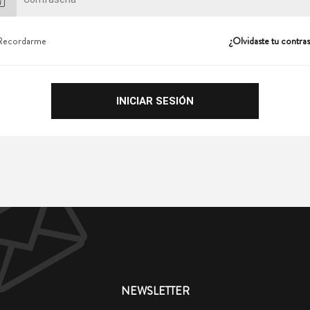
Recordarme
¿Olvidaste tu contra
NEWSLETTER