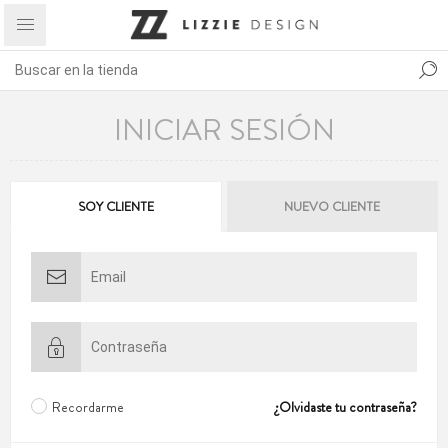
INICIAR SESIÓN
SOY CLIENTE
NUEVO CLIENTE
Recordarme
¿Olvidaste tu contraseña?