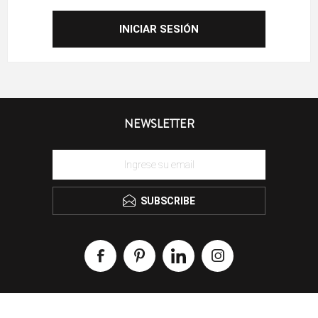
NEWSLETTER
SUBSCRIBE