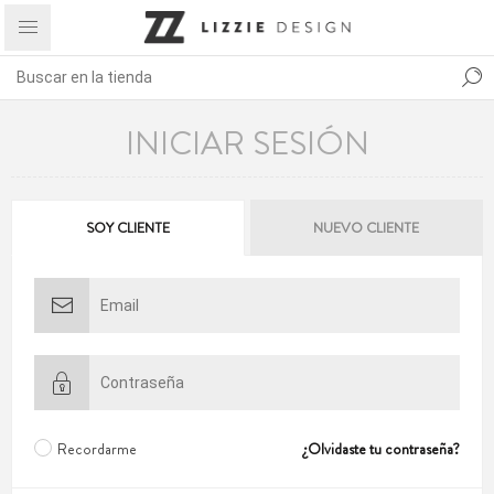
INICIAR SESIÓN
SOY CLIENTE
NUEVO CLIENTE
Recordarme
¿Olvidaste tu contraseña?