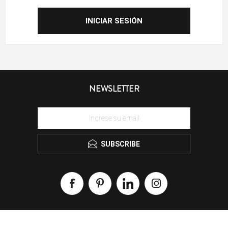
NEWSLETTER
SUBSCRIBE