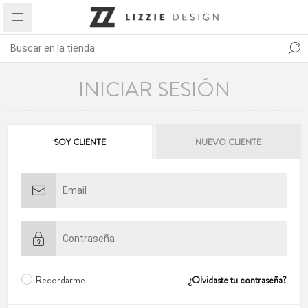
INICIAR SESIÓN
SOY CLIENTE
NUEVO CLIENTE
Recordarme
¿Olvidaste tu contraseña?