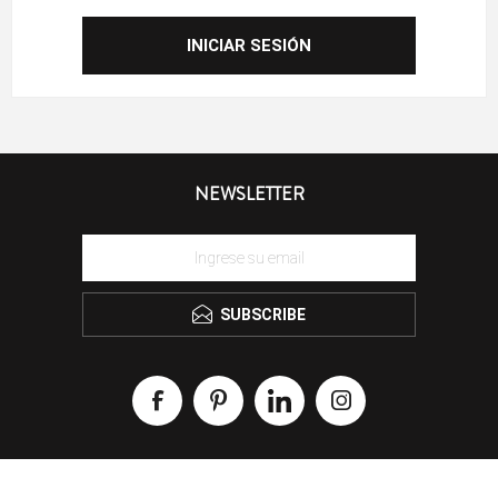
NEWSLETTER
SUBSCRIBE