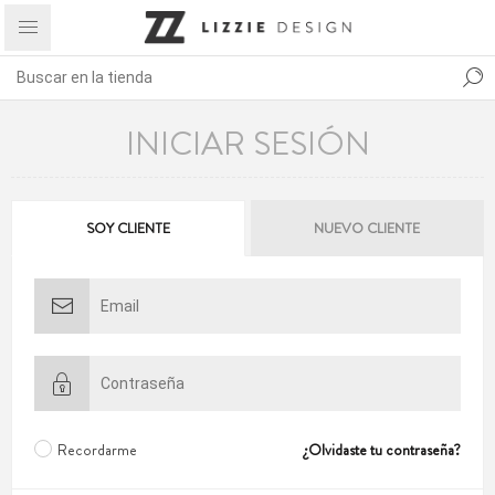
INICIAR SESIÓN
SOY CLIENTE
NUEVO CLIENTE
Recordarme
¿Olvidaste tu contraseña?