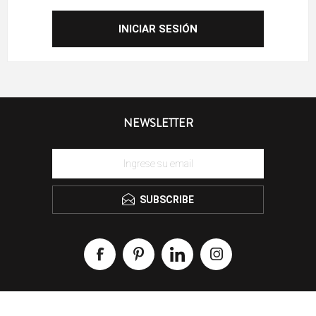
NEWSLETTER
SUBSCRIBE