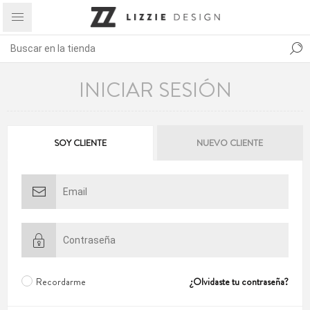
INICIAR SESIÓN
SOY CLIENTE
NUEVO CLIENTE
Recordarme
¿Olvidaste tu contraseña?