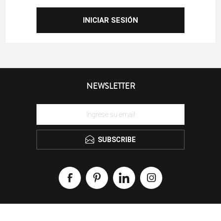
NEWSLETTER
SUBSCRIBE