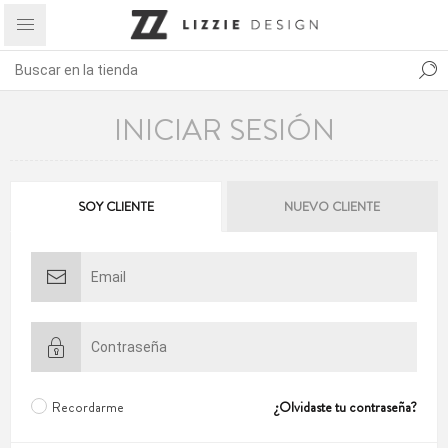
INICIAR SESIÓN
SOY CLIENTE
NUEVO CLIENTE
Recordarme
¿Olvidaste tu contraseña?