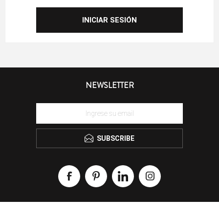
NEWSLETTER
SUBSCRIBE