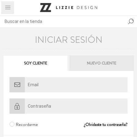
INICIAR SESIÓN
SOY CLIENTE
NUEVO CLIENTE
Recordarme
¿Olvidaste tu contraseña?