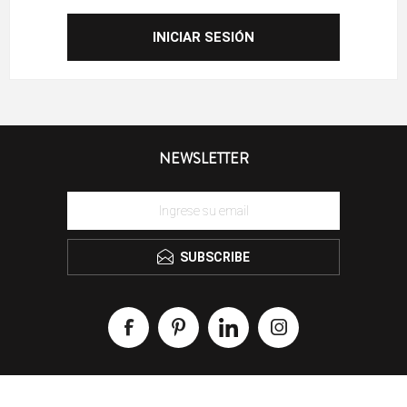
NEWSLETTER
SUBSCRIBE