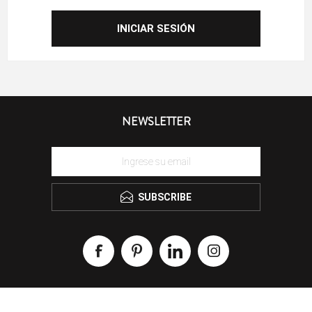
NEWSLETTER
SUBSCRIBE