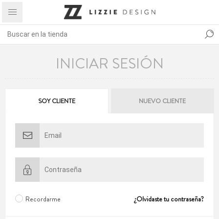
INICIAR SESIÓN
SOY CLIENTE
NUEVO CLIENTE
Recordarme
¿Olvidaste tu contraseña?