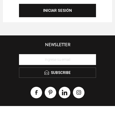
NEWSLETTER
SUBSCRIBE