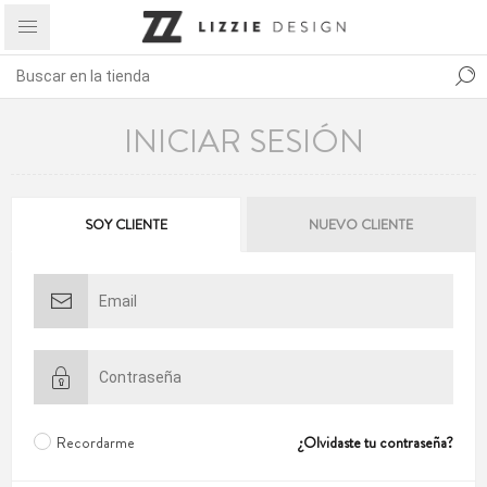
INICIAR SESIÓN
SOY CLIENTE
NUEVO CLIENTE
Recordarme
¿Olvidaste tu contraseña?