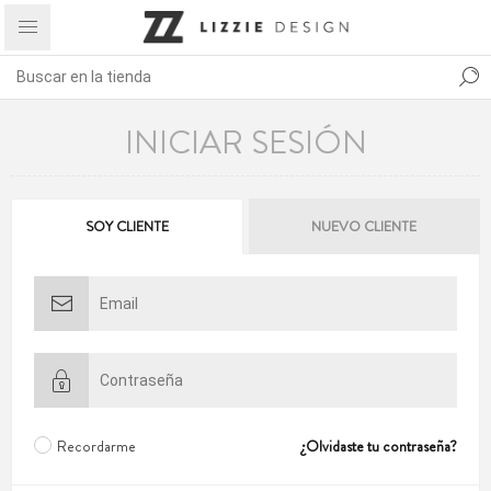
INICIAR SESIÓN
SOY CLIENTE
NUEVO CLIENTE
Recordarme
¿Olvidaste tu contraseña?