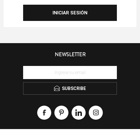
NEWSLETTER
SUBSCRIBE