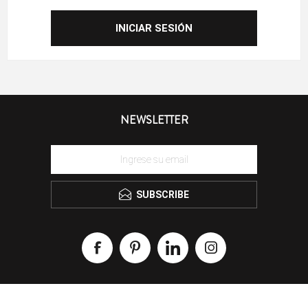
NEWSLETTER
SUBSCRIBE