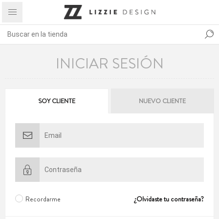
INICIAR SESIÓN
SOY CLIENTE
NUEVO CLIENTE
Recordarme
¿Olvidaste tu contraseña?