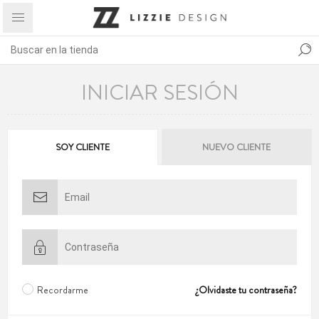
INICIAR SESIÓN
SOY CLIENTE
NUEVO CLIENTE
Recordarme
¿Olvidaste tu contraseña?