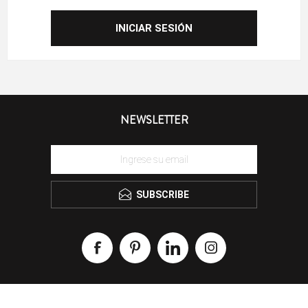
NEWSLETTER
SUBSCRIBE