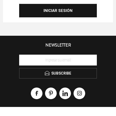
NEWSLETTER
SUBSCRIBE