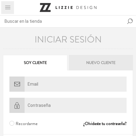
INICIAR SESIÓN
SOY CLIENTE
NUEVO CLIENTE
Recordarme
¿Olvidaste tu contraseña?