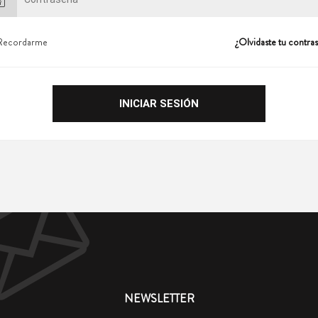
Recordarme
¿Olvidaste tu contra
NEWSLETTER