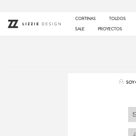
CORTINAS
TOLDOS
SALE
PROYECTOS
SOY 