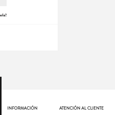
seña?
INFORMACIÓN
ATENCIÓN AL CLIENTE