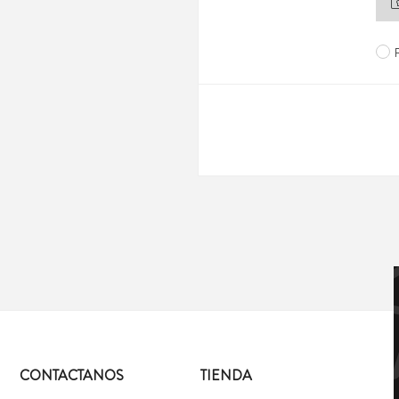
CONTACTANOS
TIENDA