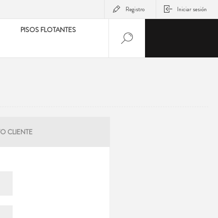
Registro
Iniciar sesión
PISOS FLOTANTES
O CLIENTE