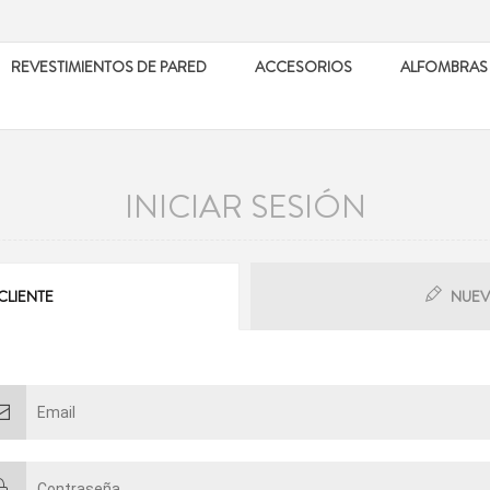
REVESTIMIENTOS DE PARED
ACCESORIOS
ALFOMBRAS
INICIAR SESIÓN
CLIENTE
NUEV