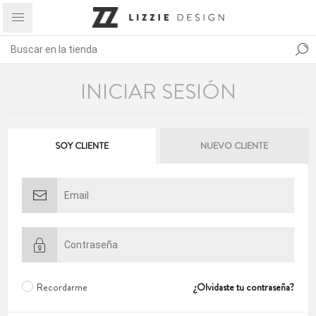
INICIAR SESIÓN
SOY CLIENTE
NUEVO CLIENTE
Recordarme
¿Olvidaste tu contraseña?