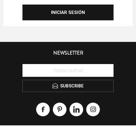
NEWSLETTER
SUBSCRIBE