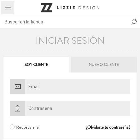
INICIAR SESIÓN
SOY CLIENTE
NUEVO CLIENTE
Recordarme
¿Olvidaste tu contraseña?