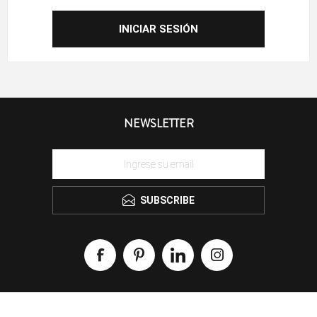
NEWSLETTER
SUBSCRIBE