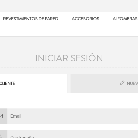
REVESTIMIENTOS DE PARED
ACCESORIOS
ALFOMBRAS
INICIAR SESIÓN
CLIENTE
NUEV