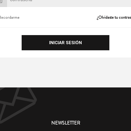
Recordarme
¿Olvidaste tu contra
NEWSLETTER