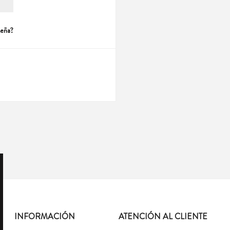
seña?
INFORMACIÓN
ATENCIÓN AL CLIENTE