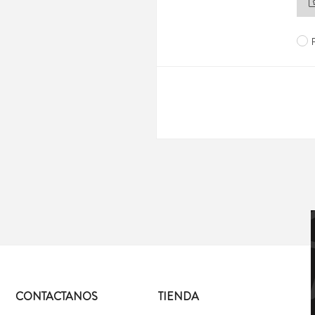
CONTACTANOS
TIENDA