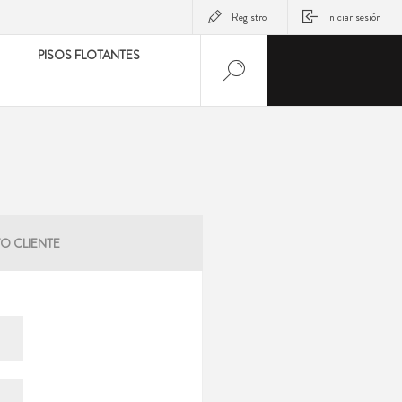
Registro
Iniciar sesión
PISOS FLOTANTES
O CLIENTE