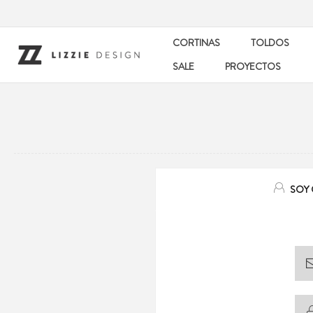
CORTINAS
TOLDOS
SALE
PROYECTOS
SOY 