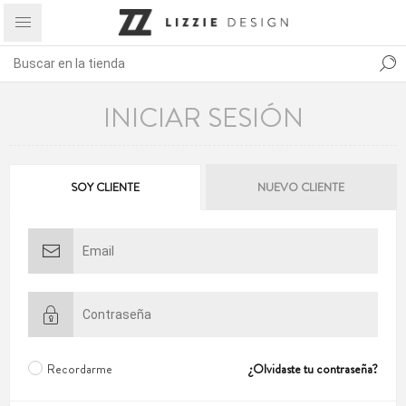
INICIAR SESIÓN
SOY CLIENTE
NUEVO CLIENTE
Recordarme
¿Olvidaste tu contraseña?