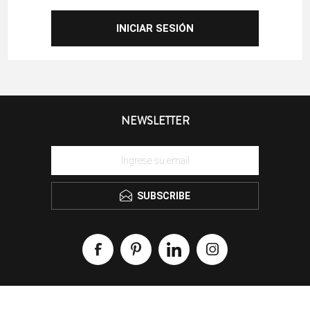
NEWSLETTER
SUBSCRIBE