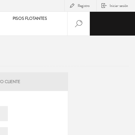
Registro
Iniciar sesión
PISOS FLOTANTES
O CLIENTE