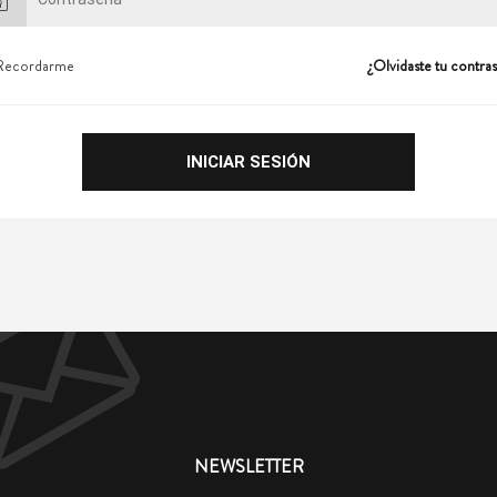
Recordarme
¿Olvidaste tu contra
NEWSLETTER