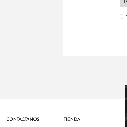
CONTACTANOS
TIENDA