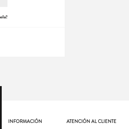
seña?
INFORMACIÓN
ATENCIÓN AL CLIENTE