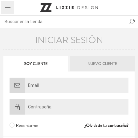
INICIAR SESIÓN
SOY CLIENTE
NUEVO CLIENTE
Recordarme
¿Olvidaste tu contraseña?