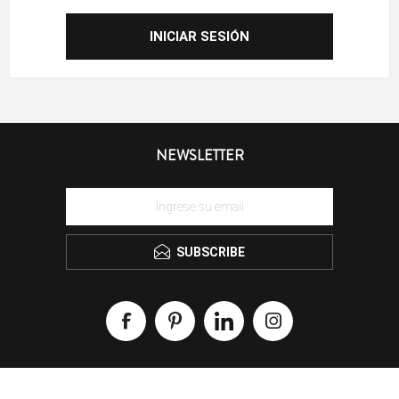
NEWSLETTER
SUBSCRIBE