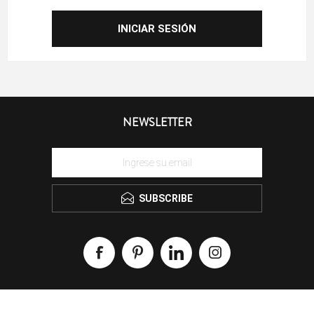
NEWSLETTER
SUBSCRIBE