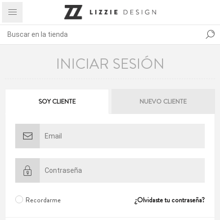
INICIAR SESIÓN
SOY CLIENTE
NUEVO CLIENTE
Recordarme
¿Olvidaste tu contraseña?