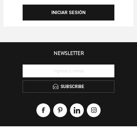
NEWSLETTER
SUBSCRIBE