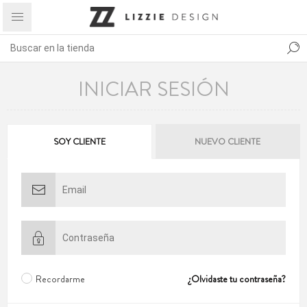
INICIAR SESIÓN
SOY CLIENTE
NUEVO CLIENTE
Recordarme
¿Olvidaste tu contraseña?