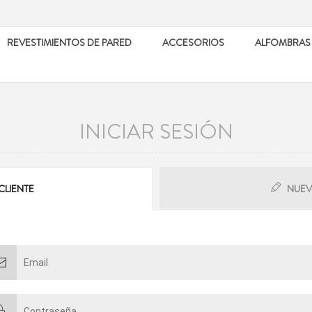
REVESTIMIENTOS DE PARED
ACCESORIOS
ALFOMBRAS
INICIAR SESIÓN
CLIENTE
NUEV