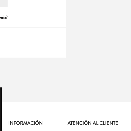
seña?
INFORMACIÓN
ATENCIÓN AL CLIENTE