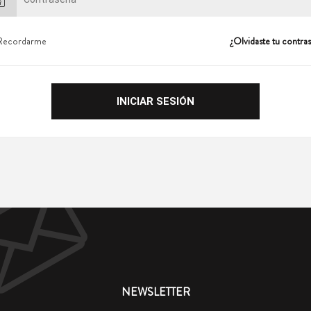
Recordarme
¿Olvidaste tu contra
NEWSLETTER