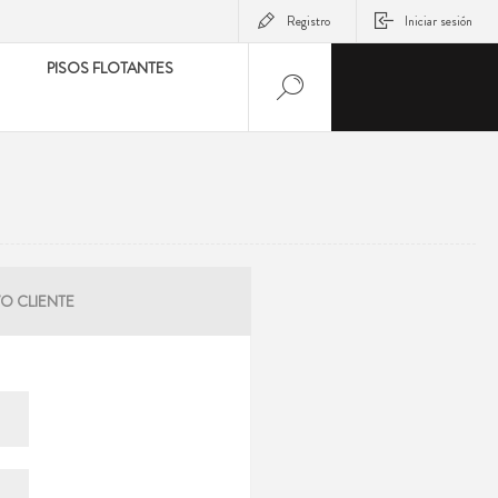
Registro
Iniciar sesión
PISOS FLOTANTES
O CLIENTE