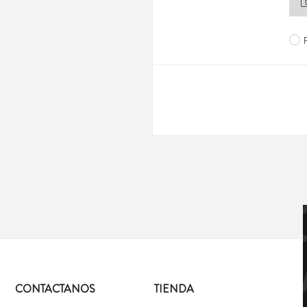
CONTACTANOS
TIENDA