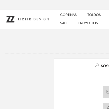
CORTINAS
TOLDOS
SALE
PROYECTOS
SOY 