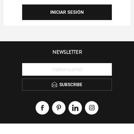
NEWSLETTER
SUBSCRIBE