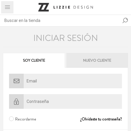
INICIAR SESIÓN
SOY CLIENTE
NUEVO CLIENTE
Recordarme
¿Olvidaste tu contraseña?