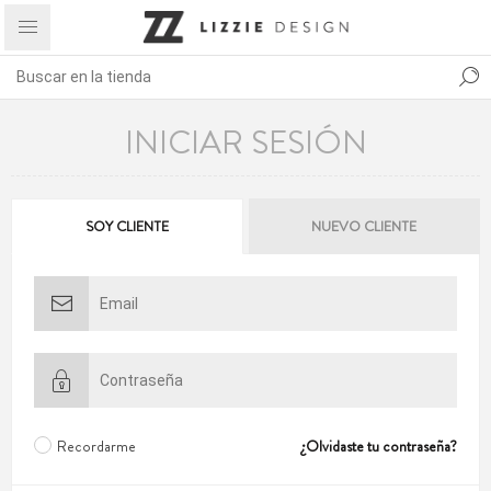
INICIAR SESIÓN
SOY CLIENTE
NUEVO CLIENTE
Recordarme
¿Olvidaste tu contraseña?