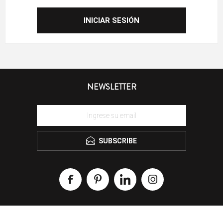
NEWSLETTER
SUBSCRIBE